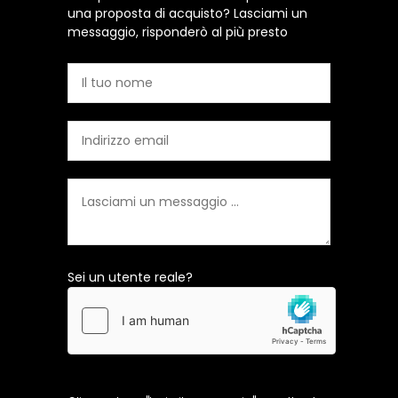
una proposta di acquisto? Lasciami un
messaggio, risponderò al più presto
Sei un utente reale?