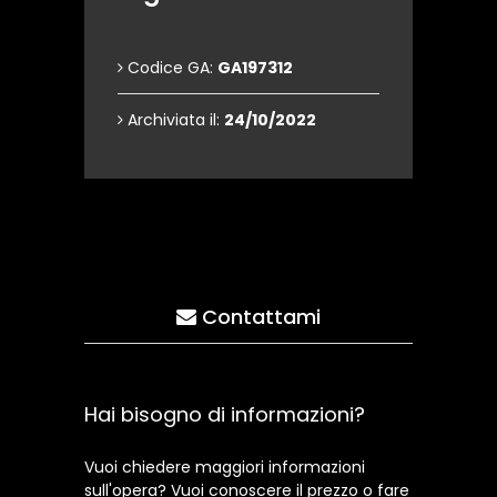
Codice GA:
GA197312
Archiviata il:
24/10/2022
Contattami
Hai bisogno di informazioni?
Vuoi chiedere maggiori informazioni
sull'opera? Vuoi conoscere il prezzo o fare