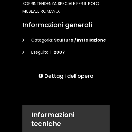
SOPRINTENDENZA SPECIALE PER IL POLO
MUSEALE ROMANO.
Informazioni generali
Categoria:
Scultura / Installazione
Eseguita il:
2007
Dettagli dell'opera
Informazioni
tecniche