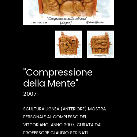
"Compressione
della Mente"
2007
SCULTURA LIGNEA (ANTERIORE) MOSTRA
PERSONALE AL COMPLESSO DEL
VITTORIANO, ANNO 2007, CURATA DAL
PROFESSORE CLAUDIO STRINATI,