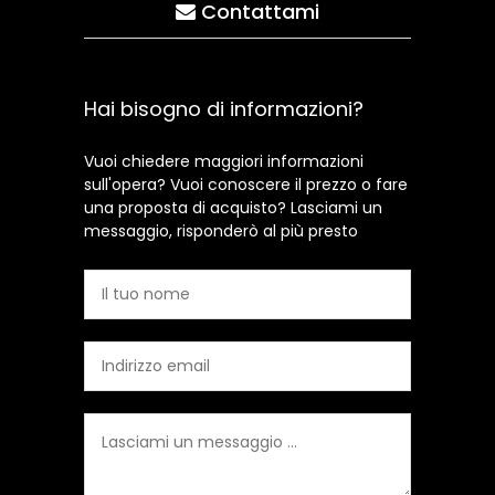
Contattami
Hai bisogno di informazioni?
Vuoi chiedere maggiori informazioni
sull'opera? Vuoi conoscere il prezzo o fare
una proposta di acquisto? Lasciami un
messaggio, risponderò al più presto