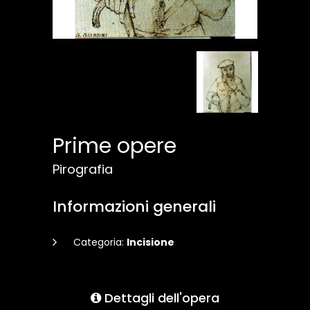
Prime opere
Pirografia
Informazioni generali
Categoria:
Incisione
Dettagli dell'opera