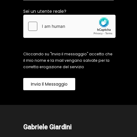
Sei un utente reale?
Cliccando su "Invia il messaggio" accetto che
il mio nome e la mail vengano salvate per la
corretta erogazione del servizio
Invia Il Messaggio
Gabriele Giardini