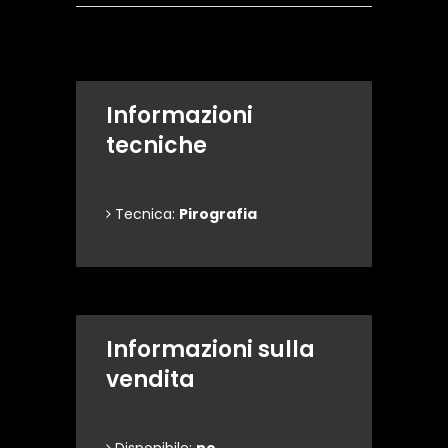
Informazioni
tecniche
Tecnica:
Pirografia
Informazioni sulla
vendita