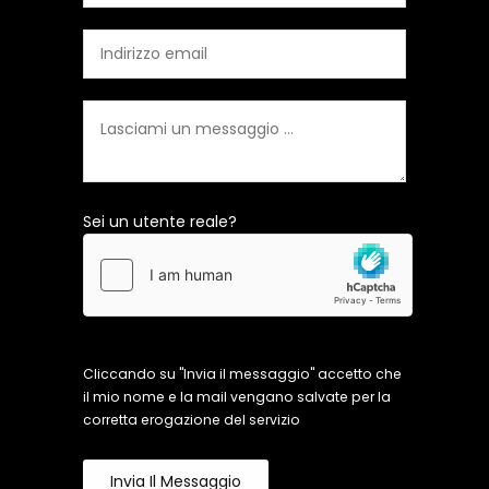
Sei un utente reale?
Cliccando su "Invia il messaggio" accetto che
il mio nome e la mail vengano salvate per la
corretta erogazione del servizio
Invia Il Messaggio