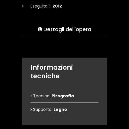
Eseguita il:
2012
Dettagli dell'opera
Informazioni
tecniche
Tecnica:
Pirografia
Supporto:
Legno