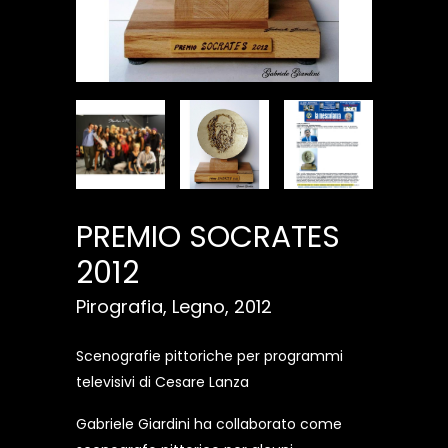
PREMIO SOCRATES
2012
Pirografia, Legno, 2012
Scenografie pittoriche per programmi
televisivi di Cesare Lanza
Gabriele Giardini ha collaborato come