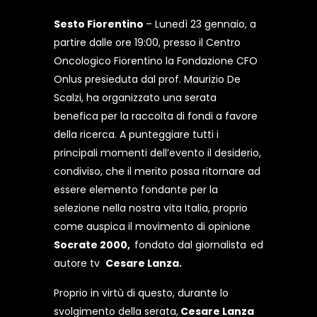
Sesto Fiorentino
– Lunedì 23 gennaio, a
partire dalle ore 19:00, presso il Centro
Oncologico Fiorentino la Fondazione CFO
Onlus presieduta dal prof. Maurizio De
Scalzi, ha organizzato una serata
benefica per la raccolta di fondi a favore
della ricerca. A punteggiare tutti i
principali momenti dell’evento il desiderio,
condiviso, che il merito possa ritornare ad
essere elemento fondante per la
selezione nella nostra vita Italia, proprio
come auspica il movimento di opinione
Socrate 2000,
fondato dal giornalista
ed
autore tv
Cesare Lanza.
Proprio in virtù di questo, durante lo
svolgimento della serata,
Cesare Lanza