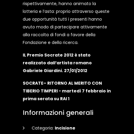
rispettivamente, hanno animato la
lotteria e l’asta: proprio attraverso queste
due opportunità tutti i presenti hanno
avuto modo di partecipare attivamente
alla raccolta di fondi a favore della
Fondazione e della ricerca.
IL Premio Socrate 2012 è stato
realizzato dall’artista romano
Gabriele Giardini. 27/01/2012
SOCRATE– RITORNO AL MERITO CON
TIBERIO TIMPERI - martedì 7 febbraio in
prima serata su RAI 1
Informazioni generali
Categoria:
Incisione