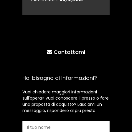
Contattami
Hai bisogno di informazioni?
Vuoi chiedere maggiori informazioni
sull'opera? Vuoi conoscere il prezzo o fare
una proposta di acquisto? Lasciami un
messaggio, risponderò al più presto